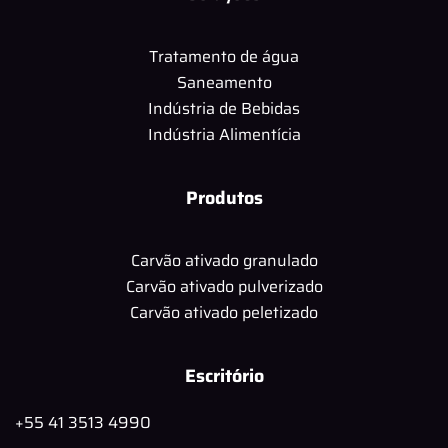
Tratamento de água
Saneamento
Indústria de Bebidas
Indústria Alimentícia
Produtos
Carvão ativado granulado
Carvão ativado pulverizado
Carvão ativado peletizado
Escritório
+55 41 3513 4990