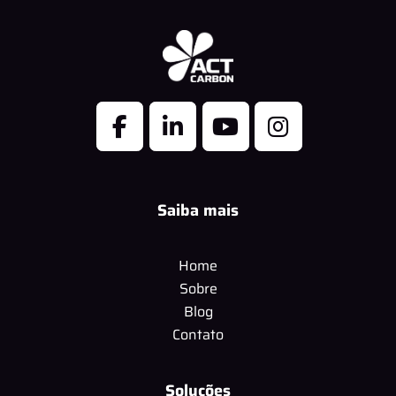
Saiba mais
Home
Sobre
Blog
Contato
Soluções