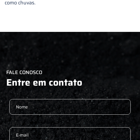
como chuvas.
FALE CONOSCO
Entre em contato