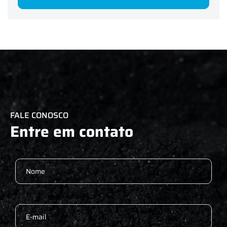
FALE CONOSCO
Entre em contato