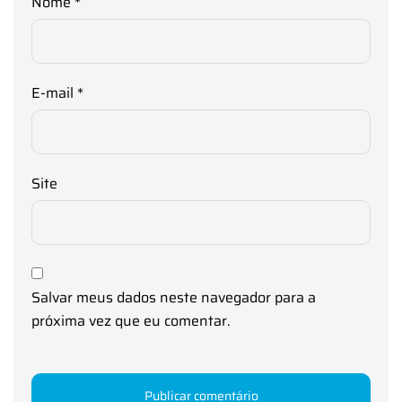
Nome
*
E-mail
*
Site
Salvar meus dados neste navegador para a
próxima vez que eu comentar.