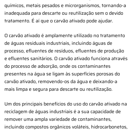
químicos, metais pesados e microrganismos, tornando-a
inadequada para descarte ou reutilização sem o devido
tratamento. É aí que o carvão ativado pode ajudar.
O carvão ativado é amplamente utilizado no tratamento
de águas residuais industriais, incluindo águas de
processo, efluentes de resíduos, efluentes de produção
e efluentes sanitários. O carvão ativado funciona através
do processo de adsorção, onde os contaminantes
presentes na água se ligam às superfícies porosas do
carvão ativado, removendo-os da água e deixando-a
mais limpa e segura para descarte ou reutilização.
Um dos principais benefícios do uso do carvão ativado na
reciclagem de águas industriais é a sua capacidade de
remover uma ampla variedade de contaminantes,
incluindo compostos orgânicos voláteis, hidrocarbonetos,