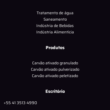
Tratamento de água
Saneamento
Indústria de Bebidas
Indústria Alimentícia
Produtos
Carvão ativado granulado
Carvão ativado pulverizado
Carvão ativado peletizado
Escritório
+55 41 3513 4990