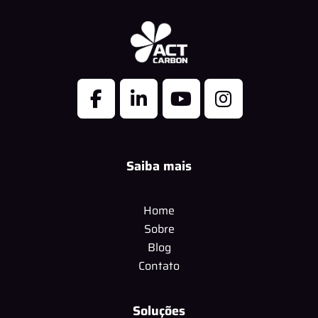
Saiba mais
Home
Sobre
Blog
Contato
Soluções