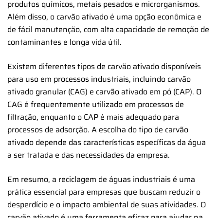
produtos químicos, metais pesados e microrganismos.
Além disso, o carvão ativado é uma opção econômica e
de fácil manutenção, com alta capacidade de remoção de
contaminantes e longa vida útil.
Existem diferentes tipos de carvão ativado disponíveis
para uso em processos industriais, incluindo carvão
ativado granular (CAG) e carvão ativado em pó (CAP). O
CAG é frequentemente utilizado em processos de
filtração, enquanto o CAP é mais adequado para
processos de adsorção. A escolha do tipo de carvão
ativado depende das características específicas da água
a ser tratada e das necessidades da empresa.
Em resumo, a reciclagem de águas industriais é uma
prática essencial para empresas que buscam reduzir o
desperdício e o impacto ambiental de suas atividades. O
carvão ativado é uma ferramenta eficaz para ajudar na