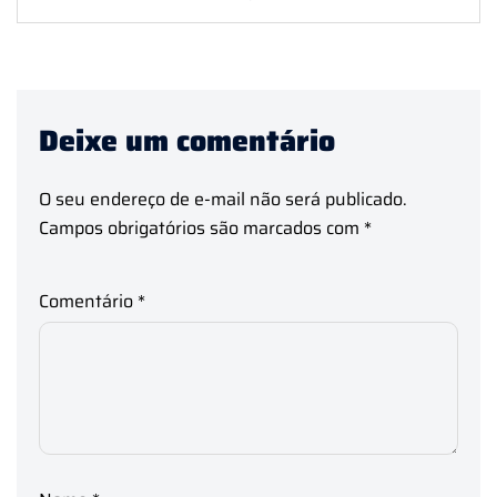
Deixe um comentário
O seu endereço de e-mail não será publicado.
Campos obrigatórios são marcados com
*
Comentário
*