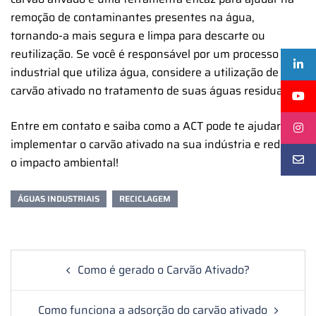
remoção de contaminantes presentes na água,
tornando-a mais segura e limpa para descarte ou
reutilização. Se você é responsável por um processo
industrial que utiliza água, considere a utilização de
carvão ativado no tratamento de suas águas residuais.
Entre em contato e saiba como a ACT pode te ajudar a
implementar o carvão ativado na sua indústria e reduzir
o impacto ambiental!
ÁGUAS INDUSTRIAIS
RECICLAGEM
Post
Como é gerado o Carvão Ativado?
navigation
Como funciona a adsorção do carvão ativado