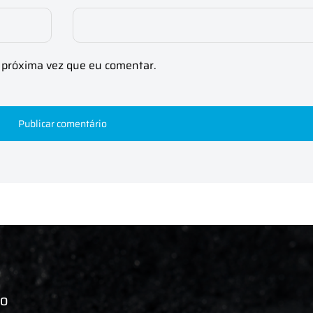
 próxima vez que eu comentar.
CO