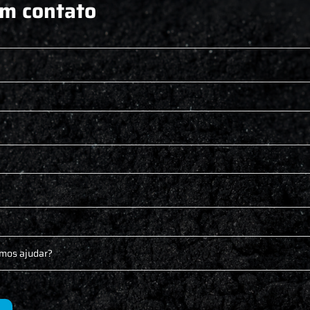
em contato