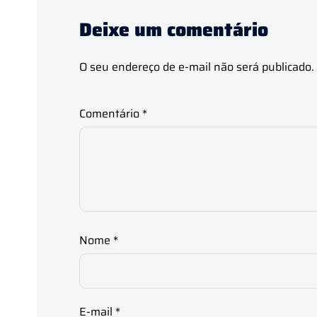
Deixe um comentário
O seu endereço de e-mail não será publicado.
Comentário
*
Nome
*
E-mail
*