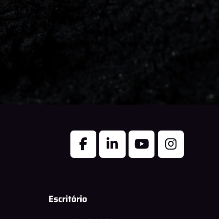
Escritório