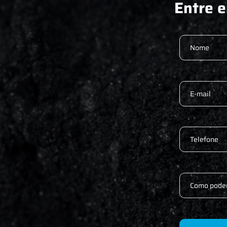
Entre 