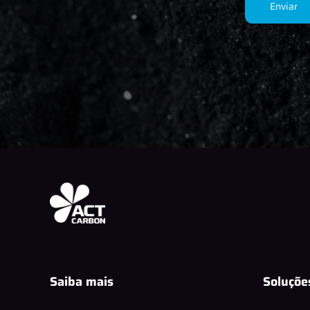
Saiba mais
Soluçõe