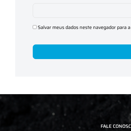
Salvar meus dados neste navegador para a
FALE CONOS