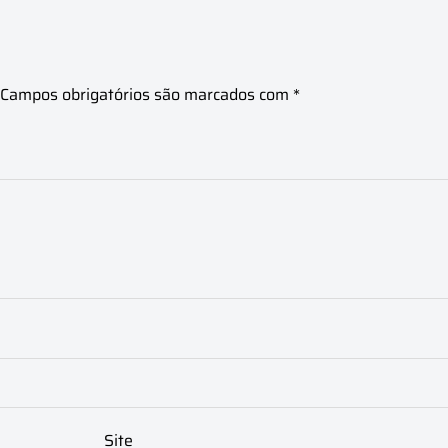
Campos obrigatórios são marcados com
*
Site