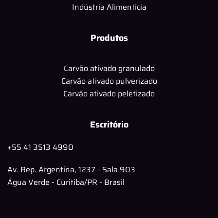
Indústria Alimentícia
Produtos
Carvão ativado granulado
Carvão ativado pulverizado
Carvão ativado peletizado
Escritório
+55 41 3513 4990
Av. Rep. Argentina, 1237 - Sala 903
Água Verde - Curitiba/PR - Brasil