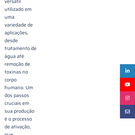
versátil
utilizado em
uma
variedade de
aplicações,
desde
tratamento de
água até
remoção de
toxinas no
corpo
humano. Um
dos passos
cruciais em
sua produção
é o processo
de ativação,
que