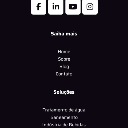
Saiba mais
Home
Sobre
Blog
Contato
Soluções
Tratamento de água
Saneamento
Indústria de Bebidas