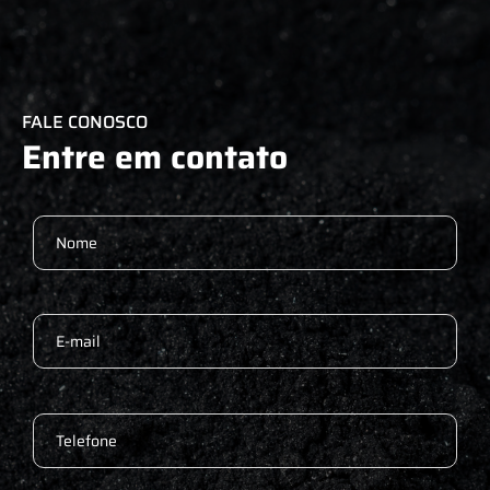
FALE CONOSCO
Entre em contato