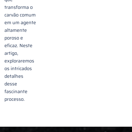
transforma o
carvão comum
em um agente
altamente
poroso e
eficaz. Neste
artigo,
exploraremos
os intricados
detalhes
desse
fascinante
processo.