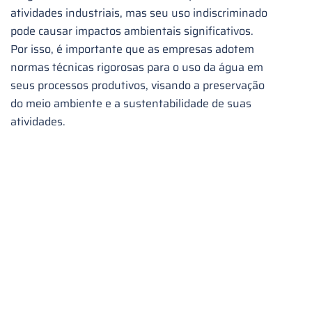
atividades industriais, mas seu uso indiscriminado
pode causar impactos ambientais significativos.
Por isso, é importante que as empresas adotem
normas técnicas rigorosas para o uso da água em
seus processos produtivos, visando a preservação
do meio ambiente e a sustentabilidade de suas
atividades.