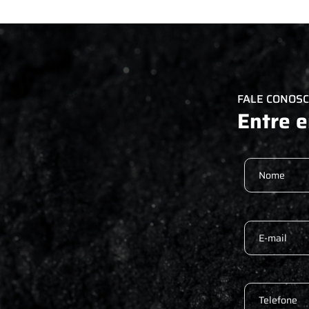
FALE CONOS
Entre 