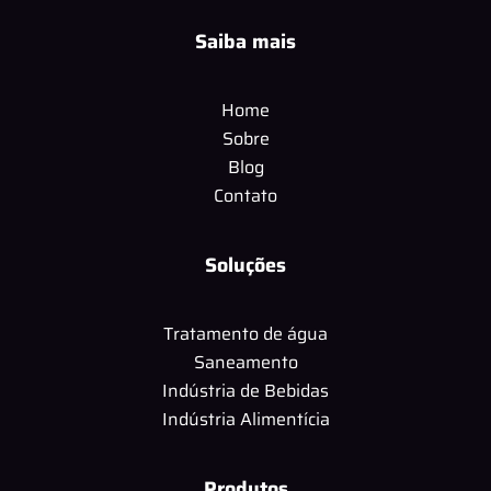
Saiba mais
Home
Sobre
Blog
Contato
Soluções
Tratamento de água
Saneamento
Indústria de Bebidas
Indústria Alimentícia
Produtos