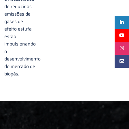
de reduzir as
emissões de
gases de
efeito estufa
estão
impulsionando
o
desenvolvimento
do mercado de
biogás.