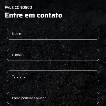
FALE CONOSCO
Entre em contato