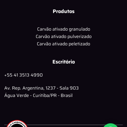
Produtos
Carvão ativado granulado
Carvão ativado pulverizado
Carvão ativado peletizado
Escritório
+55 41 3513 4990
Av. Rep. Argentina, 1237 - Sala 903
Água Verde - Curitiba/PR - Brasil