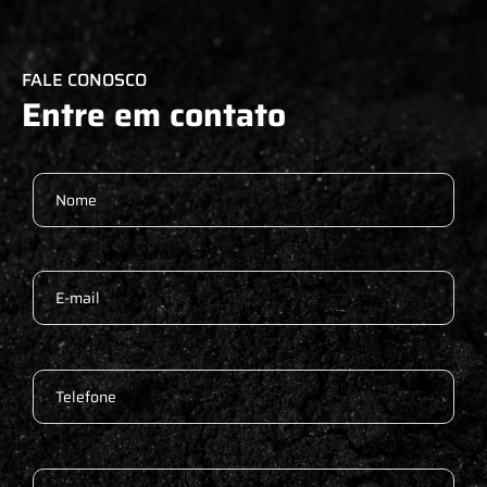
FALE CONOSCO
Entre em contato