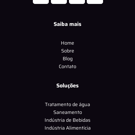
Saiba mais
Home
Sobre
Blog
Contato
Soluções
Tratamento de água
Saneamento
Indústria de Bebidas
Indústria Alimentícia